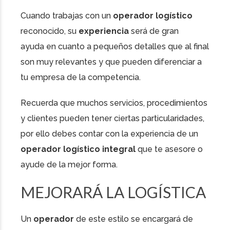
Cuando trabajas con un
operador logístico
reconocido, su
experiencia
será de gran
ayuda en cuanto a pequeños detalles que al final
son muy relevantes y que pueden diferenciar a
tu empresa de la competencia.
Recuerda que muchos servicios, procedimientos
y clientes pueden tener ciertas particularidades,
por ello debes contar con la experiencia de un
operador logístico integral
que te asesore o
ayude de la mejor forma.
MEJORARÁ LA LOGÍSTICA
Un
operador
de este estilo se encargará de