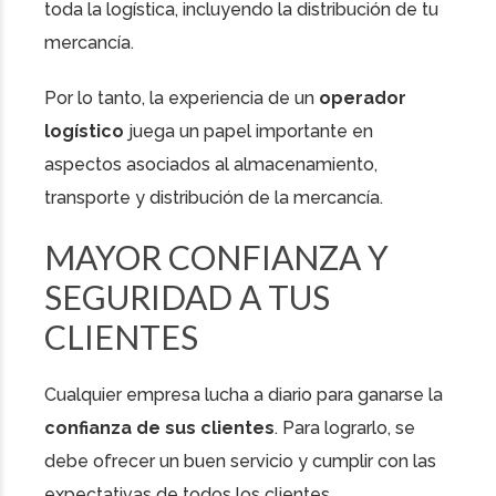
toda la logística, incluyendo la distribución de tu
mercancía.
Por lo tanto, la experiencia de un
operador
logístico
juega un papel importante en
aspectos asociados al almacenamiento,
transporte y distribución de la mercancía.
MAYOR CONFIANZA Y
SEGURIDAD A TUS
CLIENTES
Cualquier empresa lucha a diario para ganarse la
confianza de sus clientes
. Para lograrlo, se
debe ofrecer un buen servicio y cumplir con las
expectativas de todos los clientes.