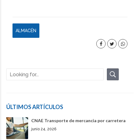
ALMACÉN
ÚLTIMOS ARTÍCULOS
CNAE Transporte de mercancia por carretera
junio 24, 2026