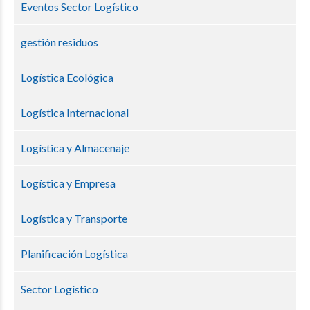
Eventos Sector Logístico
gestión residuos
Logística Ecológica
Logística Internacional
Logística y Almacenaje
Logística y Empresa
Logística y Transporte
Planificación Logística
Sector Logístico