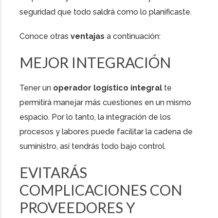
seguridad que todo saldrá como lo planificaste.
Conoce otras
ventajas
a continuación:
MEJOR INTEGRACIÓN
Tener un
operador logístico integral
te
permitirá manejar más cuestiones en un mismo
espacio. Por lo tanto, la integración de los
procesos y labores puede facilitar la cadena de
suministro, así tendrás todo bajo control.
EVITARÁS
COMPLICACIONES CON
PROVEEDORES Y