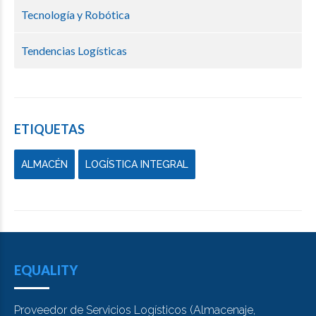
Tecnología y Robótica
Tendencias Logísticas
ETIQUETAS
ALMACÉN
LOGÍSTICA INTEGRAL
EQUALITY
Proveedor de Servicios Logísticos (Almacenaje,