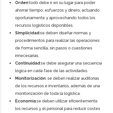
Orden
:todo debe ir en su lugar para poder
ahorrar tiempo, esfuerzos y dinero, actuando
oportunamente y aprovechando todos los
recursos logísticos disponibles.
Simplicidad
:se deben diseñar normas y
procedimientos para realizar las operaciones
de forma sencilla, sin pasos o cuestiones
innecesarias.
Continuidad
:se debe asegurar una secuencia
lógica en cada fase de las actividades.
Monitorización
: se deben realizar auditorías
de los recursos e inventarios, además de una
monitorización de toda la logística.
Economía
:se deben utilizar eficientemente
los recursos y el personal para reducir costes