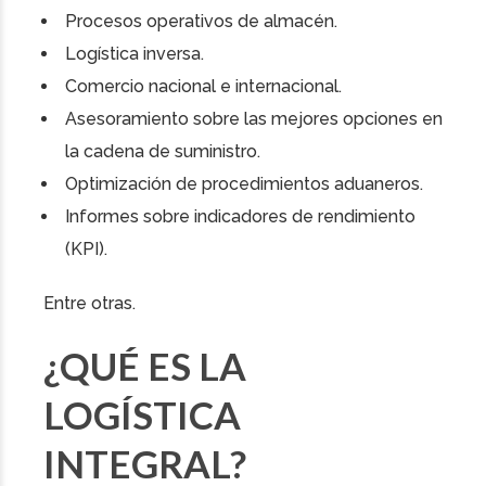
Procesos operativos de almacén.
Logística inversa.
Comercio nacional e internacional.
Asesoramiento sobre las mejores opciones en
la cadena de suministro.
Optimización de procedimientos aduaneros.
Informes sobre indicadores de rendimiento
(KPI).
Entre otras.
¿QUÉ ES LA
LOGÍSTICA
INTEGRAL?