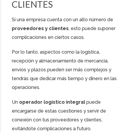
CLIENTES
Si una empresa cuenta con un alto número de
proveedores y clientes
, esto puede suponer
complicaciones en ciertos casos.
Por lo tanto, aspectos como la logística,
recepción y almacenamiento de mercancía,
envíos y plazos pueden ser más complejos y
tendrás que dedicar más tiempo y dinero en las
operaciones.
Un
operador logístico integral
puede
encargarse de estas cuestiones y servir de
conexión con tus proveedores y clientes,
evitándote complicaciones a futuro.