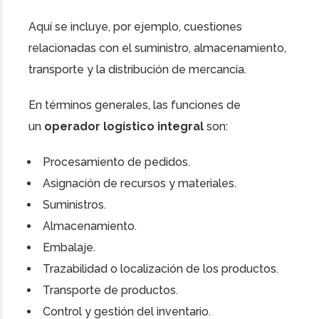
Aquí se incluye, por ejemplo, cuestiones
relacionadas con el suministro, almacenamiento,
transporte y la distribución de mercancía.
En términos generales, las funciones de
un
operador logístico integral
son:
Procesamiento de pedidos.
Asignación de recursos y materiales.
Suministros.
Almacenamiento.
Embalaje.
Trazabilidad o localización de los productos.
Transporte de productos.
Control y gestión del inventario.