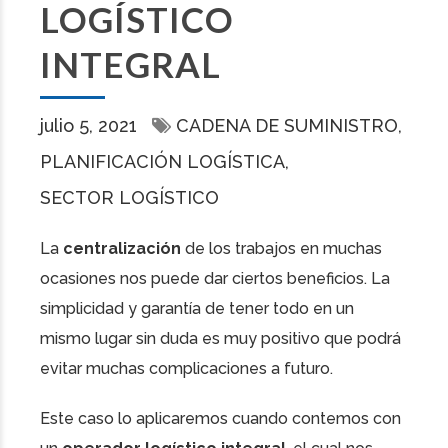
LOGÍSTICO
INTEGRAL
julio 5, 2021
CADENA DE SUMINISTRO
PLANIFICACIÓN LOGÍSTICA
SECTOR LOGÍSTICO
La
centralización
de los trabajos en muchas
ocasiones nos puede dar ciertos beneficios. La
simplicidad y garantía de tener todo en un
mismo lugar sin duda es muy positivo que podrá
evitar muchas complicaciones a futuro.
Este caso lo aplicaremos cuando contemos con