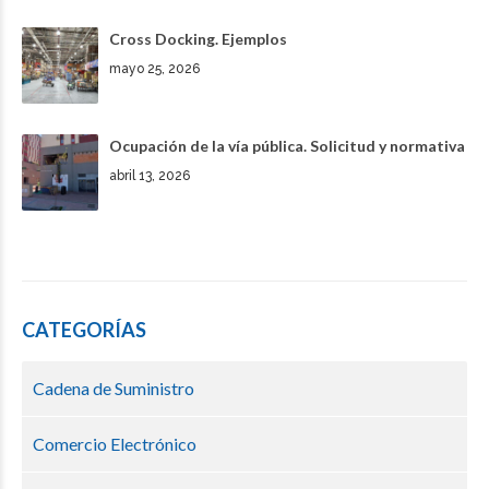
Cross Docking. Ejemplos
mayo 25, 2026
Ocupación de la vía pública. Solicitud y normativa
abril 13, 2026
CATEGORÍAS
Cadena de Suministro
Comercio Electrónico