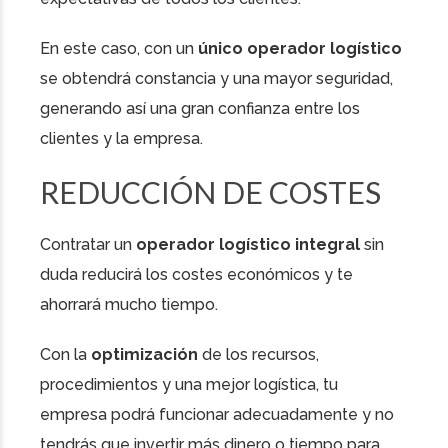
En este caso, con un
único operador logístico
se obtendrá constancia y una mayor seguridad,
generando así una gran confianza entre los
clientes y la empresa.
REDUCCIÓN DE COSTES
Contratar un
operador logístico integral
sin
duda reducirá los costes económicos y te
ahorrará mucho tiempo.
Con la
optimización
de los recursos,
procedimientos y una mejor logística, tu
empresa podrá funcionar adecuadamente y no
tendrás que invertir más dinero o tiempo para