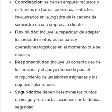
Coordinación
: se deben emplear recursos y
esfuerzos de forma coordinada, entre los
involucrados en la logística de la cadena de
suministro de una empresa o cliente.
Flexibilidad
: incluye la capacidad de adaptar
los procedimientos, estructuras y
operaciones logísticas en el momento que se
requiera.
Responsabilidad
: incluye un correcto uso de
los equipos y el apoyo requerido para el
cumplimiento de las labores asignadas y los
objetivos planteados.
Seguridad
:se deben determinar los puntos
de riesgo y realizar las acciones con la debida
seguridad.