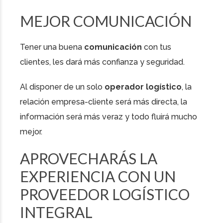
MEJOR COMUNICACIÓN
Tener una buena
comunicación
con tus
clientes, les dará más confianza y seguridad.
Al disponer de un solo
operador logístico
, la
relación empresa-cliente será más directa, la
información será más veraz y todo fluirá mucho
mejor.
APROVECHARÁS LA
EXPERIENCIA CON UN
PROVEEDOR LOGÍSTICO
INTEGRAL