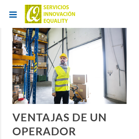
VENTAJAS DE UN
OPERADOR