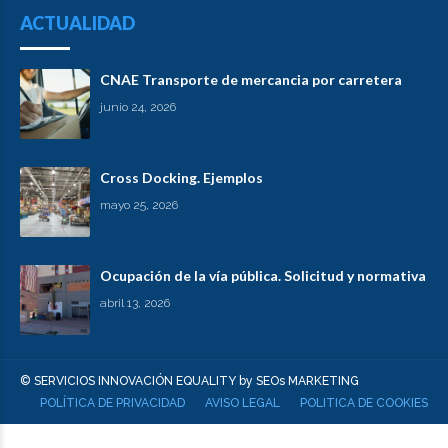
ACTUALIDAD
CNAE Transporte de mercancia por carretera
junio 24, 2026
Cross Docking. Ejemplos
mayo 25, 2026
Ocupación de la vía pública. Solicitud y normativa
abril 13, 2026
© SERVICIOS INNOVACIÓN EQUALITY by SEOs MARKETING
POLÍTICA DE PRIVACIDAD
AVISO LEGAL
POLITICA DE COOKIES