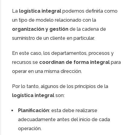
La
logística integral
podemos definirla como
un tipo de modelo relacionado con la
organización y gestión
de la cadena de
suministro de un cliente en particular.
En este caso, los departamentos, procesos y
recursos se
coordinan de forma integral
para
operar en una misma dirección.
Por lo tanto, algunos de los principios de la
logística integral
son:
Planificación
: esta debe realizarse
adecuadamente antes del inicio de cada
operación.