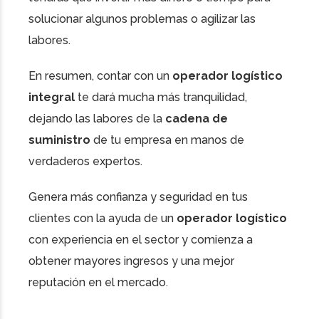
solucionar algunos problemas o agilizar las
labores.
En resumen, contar con un
operador logístico
integral
te dará mucha más tranquilidad,
dejando las labores de la
cadena de
suministro
de tu empresa en manos de
verdaderos expertos.
Genera más confianza y seguridad en tus
clientes con la ayuda de un
operador logístico
con experiencia en el sector y comienza a
obtener mayores ingresos y una mejor
reputación en el mercado.