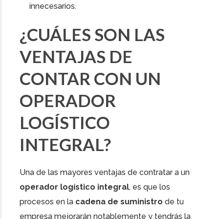
innecesarios.
¿CUÁLES SON LAS
VENTAJAS DE
CONTAR CON UN
OPERADOR
LOGÍSTICO
INTEGRAL?
Una de las mayores ventajas de contratar a un
operador logístico integral
, es que los
procesos en la
cadena de suministro
de tu
empresa mejorarán notablemente y tendrás la