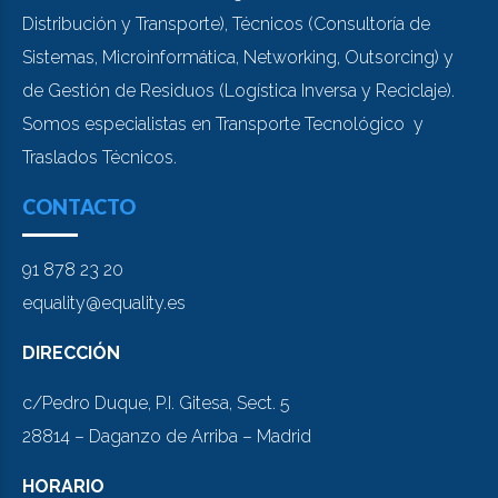
Distribución y Transporte), Técnicos (Consultoría de
Sistemas, Microinformática, Networking, Outsorcing) y
de Gestión de Residuos (Logística Inversa y Reciclaje).
Somos especialistas en Transporte Tecnológico y
Traslados Técnicos.
CONTACTO
91 878 23 20
equality@equality.es
DIRECCIÓN
c/Pedro Duque, P.I. Gitesa, Sect. 5
28814 – Daganzo de Arriba – Madrid
HORARIO