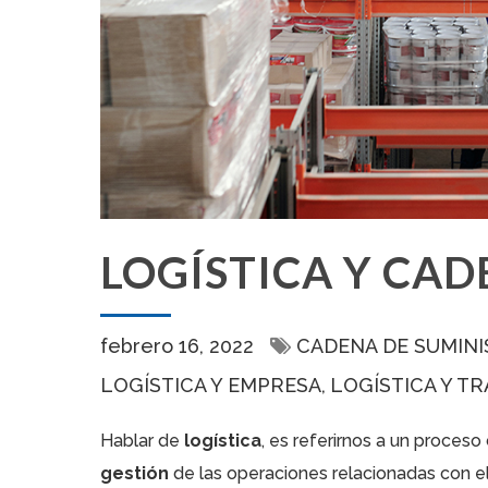
LOGÍSTICA Y CAD
febrero 16, 2022
CADENA DE SUMIN
LOGÍSTICA Y EMPRESA
LOGÍSTICA Y T
Hablar de
logística
, es referirnos a un proceso
gestión
de las operaciones relacionadas con el