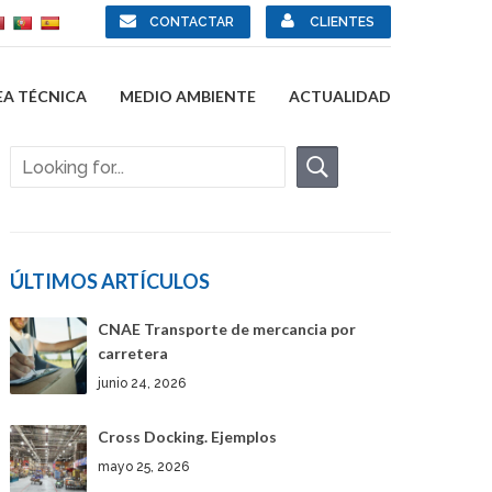
CONTACTAR
CLIENTES
EA TÉCNICA
MEDIO AMBIENTE
ACTUALIDAD
ÚLTIMOS ARTÍCULOS
CNAE Transporte de mercancia por
carretera
junio 24, 2026
Cross Docking. Ejemplos
mayo 25, 2026