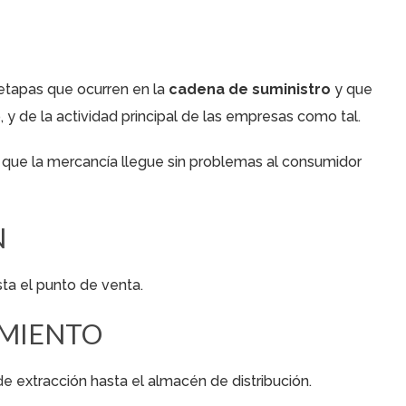
etapas que ocurren en la
cadena de suministro
y que
y de la actividad principal de las empresas como tal.
 que la mercancía llegue sin problemas al consumidor
N
ta el punto de venta.
AMIENTO
e extracción hasta el almacén de distribución.