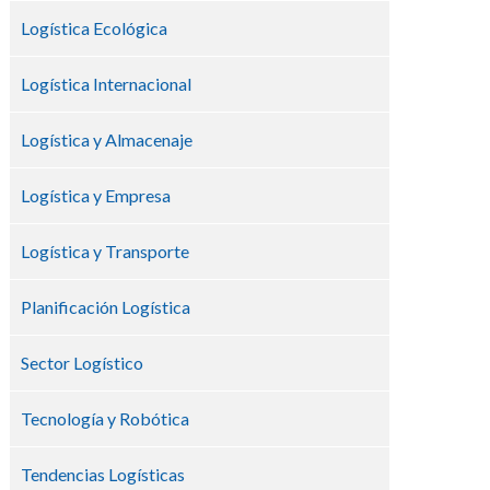
Logística Ecológica
Logística Internacional
Logística y Almacenaje
Logística y Empresa
Logística y Transporte
Planificación Logística
Sector Logístico
Tecnología y Robótica
Tendencias Logísticas