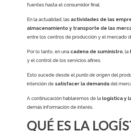
fuentes hasta el consumidor final.
En la actualidad, las
actividades de las empre
almacenamiento y transporte de las merc
entre los centros de producción y el mercado 
Por lo tanto, en una
cadena de suministro
, la
y el control de los servicios afines.
Esto sucede desde el
punto de origen
del produ
intención de
satisfacer la demanda
del merca
A continucación hablaremos de la
logística y 
demás información de interés.
QUÉ ES LA LOGÍ