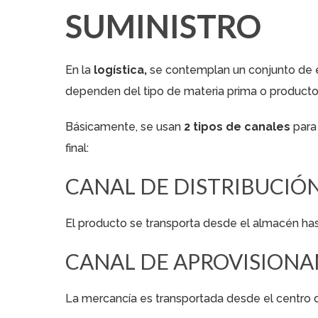
SUMINISTRO
En la
logística,
se contemplan un conjunto de 
dependen del tipo de materia prima o producto, 
Básicamente, se usan
2 tipos de canales
para
final:
CANAL DE DISTRIBUCIÓ
El producto se transporta desde el almacén has
CANAL DE APROVISION
La mercancía es transportada desde el centro d