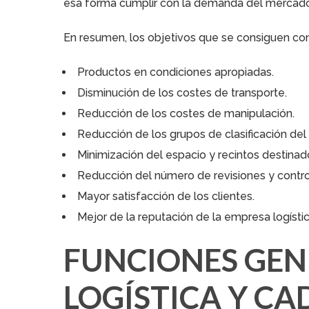
esa forma cumplir con la demanda del mercado 
En resumen, los objetivos que se consiguen co
Productos en condiciones apropiadas.
Disminución de los costes de transporte.
Reducción de los costes de manipulación.
Reducción de los grupos de clasificación del 
Minimización del espacio y recintos destina
Reducción del número de revisiones y contro
Mayor satisfacción de los clientes.
Mejor de la reputación de la empresa logístic
FUNCIONES GEN
LOGÍSTICA Y CA