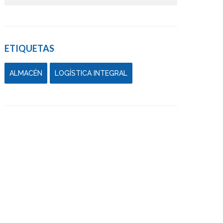
ETIQUETAS
ALMACÉN
LOGÍSTICA INTEGRAL