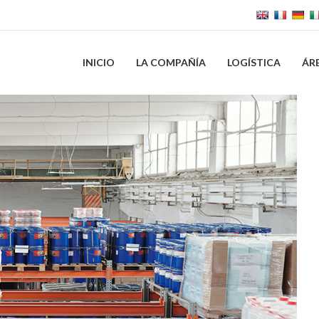
INICIO
LA COMPAÑÍA
LOGÍSTICA
ÁR