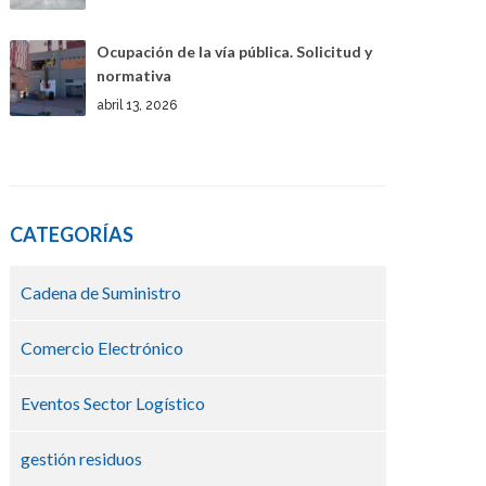
Ocupación de la vía pública. Solicitud y
normativa
abril 13, 2026
CATEGORÍAS
Cadena de Suministro
Comercio Electrónico
Eventos Sector Logístico
gestión residuos