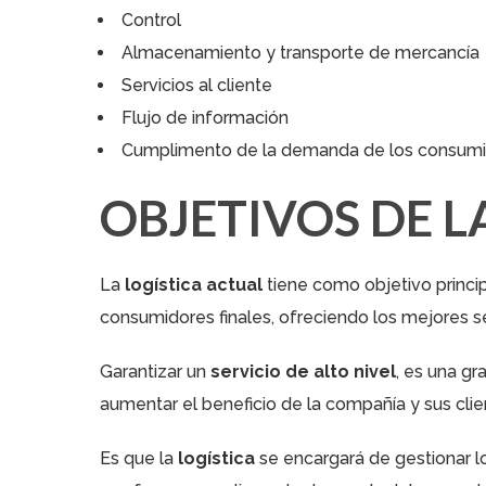
Control
Almacenamiento y transporte de mercancía
Servicios al cliente
Flujo de información
Cumplimento de la demanda de los consumi
OBJETIVOS DE L
La
logística actual
tiene como objetivo princi
consumidores finales, ofreciendo los mejores se
Garantizar un
servicio de alto nivel
, es una gr
aumentar el beneficio de la compañía y sus clie
Es que la
logística
se encargará de gestionar l