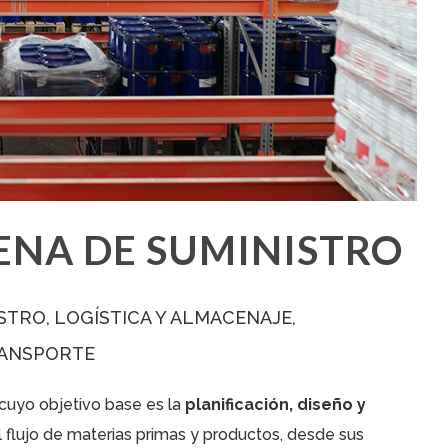
ENA DE SUMINISTRO
ISTRO
LOGÍSTICA Y ALMACENAJE
RANSPORTE
 cuyo objetivo base es la
planificación, diseño y
 flujo de materias primas y productos, desde sus