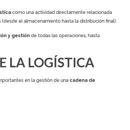
stica
como una actividad directamente relacionada
(desde el almacenamiento hasta la distribución final).
ción y gestión
de todas las operaciones, hasta
 LA LOGÍSTICA
importantes en la gestión de una
cadena de