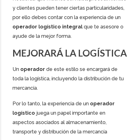
y clientes pueden tener ciertas particularidades,
por ello debes contar con la experiencia de un
operador logístico integral
que te asesore o
ayude de la mejor forma.
MEJORARÁ LA LOGÍSTICA
Un
operador
de este estilo se encargará de
toda la logística, incluyendo la distribución de tu
mercancía.
Por lo tanto, la experiencia de un
operador
logístico
juega un papel importante en
aspectos asociados al almacenamiento,
transporte y distribución de la mercancía