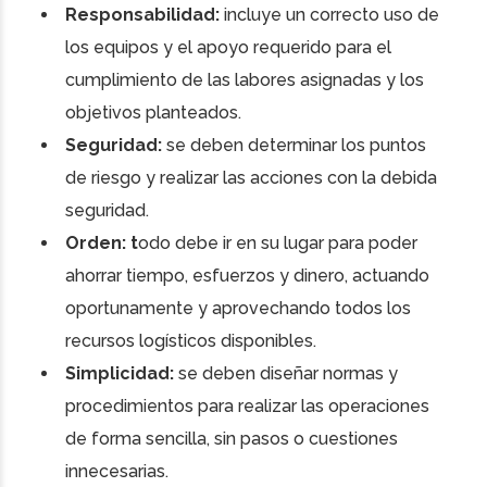
Responsabilidad:
incluye un correcto uso de
los equipos y el apoyo requerido para el
cumplimiento de las labores asignadas y los
objetivos planteados.
Seguridad:
se deben determinar los puntos
de riesgo y realizar las acciones con la debida
seguridad.
Orden: t
odo debe ir en su lugar para poder
ahorrar tiempo, esfuerzos y dinero, actuando
oportunamente y aprovechando todos los
recursos logísticos disponibles.
Simplicidad:
se deben diseñar normas y
procedimientos para realizar las operaciones
de forma sencilla, sin pasos o cuestiones
innecesarias.