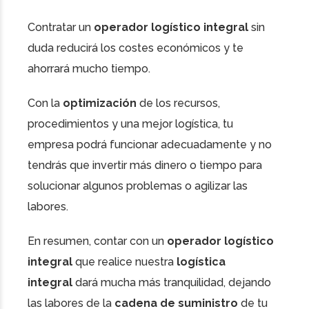
Contratar un
operador logístico integral
sin
duda reducirá los costes económicos y te
ahorrará mucho tiempo.
Con la
optimización
de los recursos,
procedimientos y una mejor logística, tu
empresa podrá funcionar adecuadamente y no
tendrás que invertir más dinero o tiempo para
solucionar algunos problemas o agilizar las
labores.
En resumen, contar con un
operador logístico
integral
que realice nuestra
logística
integral
dará mucha más tranquilidad, dejando
las labores de la
cadena de suministro
de tu