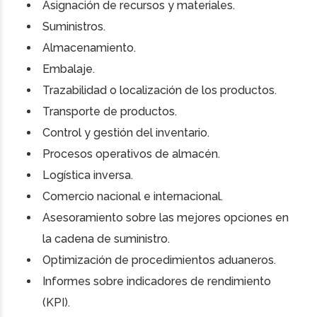
Asignación de recursos y materiales.
Suministros.
Almacenamiento.
Embalaje.
Trazabilidad o localización de los productos.
Transporte de productos.
Control y gestión del inventario.
Procesos operativos de almacén.
Logística inversa.
Comercio nacional e internacional.
Asesoramiento sobre las mejores opciones en
la cadena de suministro.
Optimización de procedimientos aduaneros.
Informes sobre indicadores de rendimiento
(KPI).