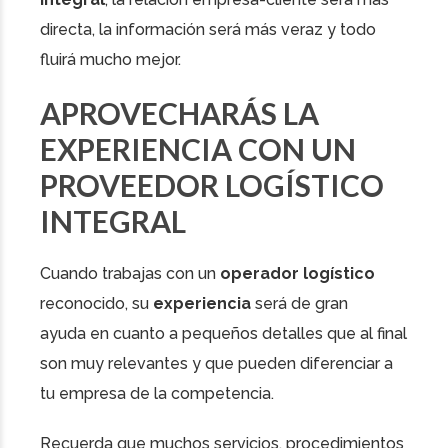
directa, la información será más veraz y todo
fluirá mucho mejor.
APROVECHARÁS LA
EXPERIENCIA CON UN
PROVEEDOR LOGÍSTICO
INTEGRAL
Cuando trabajas con un
operador logístico
reconocido, su
experiencia
será de gran
ayuda en cuanto a pequeños detalles que al final
son muy relevantes y que pueden diferenciar a
tu empresa de la competencia.
Recuerda que muchos servicios, procedimientos