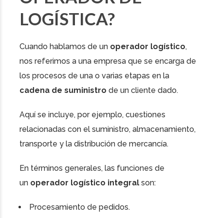
LOGÍSTICA?
Cuando hablamos de un
operador logístico
,
nos referimos a una empresa que se encarga de
los procesos de una o varias etapas en la
cadena de suministro
de un cliente dado.
Aquí se incluye, por ejemplo, cuestiones
relacionadas con el suministro, almacenamiento,
transporte y la distribución de mercancía.
En términos generales, las funciones de
un
operador logístico integral
son:
Procesamiento de pedidos.