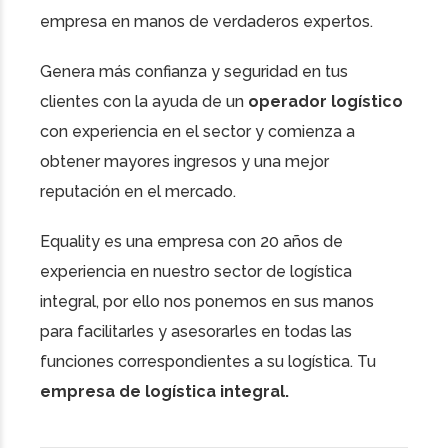
empresa en manos de verdaderos expertos.
Genera más confianza y seguridad en tus
clientes con la ayuda de un
operador logístico
con experiencia en el sector y comienza a
obtener mayores ingresos y una mejor
reputación en el mercado.
Equality
es una empresa con 20 años de
experiencia en nuestro sector de logística
integral, por ello nos ponemos en sus manos
para facilitarles y asesorarles en todas las
funciones correspondientes a su logística. Tu
empresa de logística integral.