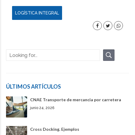
LOGÍSTICA INTEGRAL
ÚLTIMOS ARTÍCULOS
CNAE Transporte de mercancia por carretera
junio 24, 2026
Cross Docking. Ejemplos