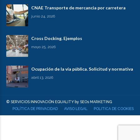
CNAE Transporte de mercancia por carretera
junio 24, 2026
Cross Docking. Ejemplos
mayo 25, 2026
Ocupación de la vía pública. Solicitud y normativa
abril 13, 2026
© SERVICIOS INNOVACIÓN EQUALITY by SEOs MARKETING
POLÍTICA DE PRIVACIDAD
AVISO LEGAL
POLITICA DE COOKIES