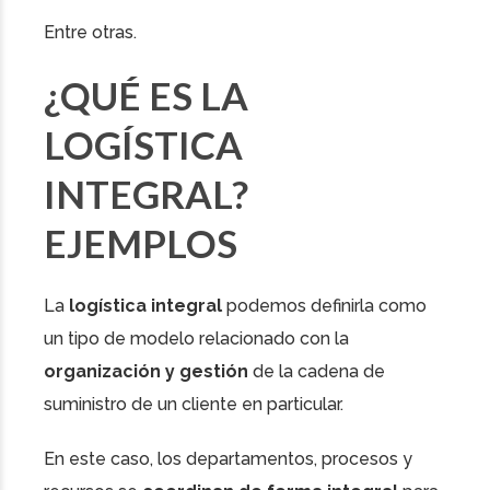
Entre otras.
¿QUÉ ES LA
LOGÍSTICA
INTEGRAL?
EJEMPLOS
La
logística integral
podemos definirla como
un tipo de modelo relacionado con la
organización y gestión
de la cadena de
suministro de un cliente en particular.
En este caso, los departamentos, procesos y