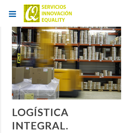
LOGÍSTICA
INTEGRAL.