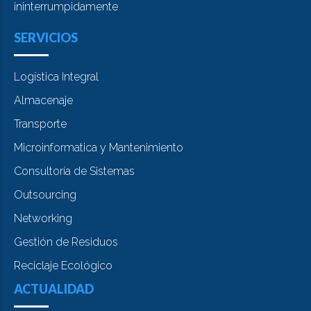
ininterrumpidamente
SERVICIOS
Logística Integral
Almacenaje
Transporte
Microinformatica y Mantenimiento
Consultoría de Sistemas
Outsourcing
Networking
Gestión de Residuos
Reciclaje Ecológico
ACTUALIDAD