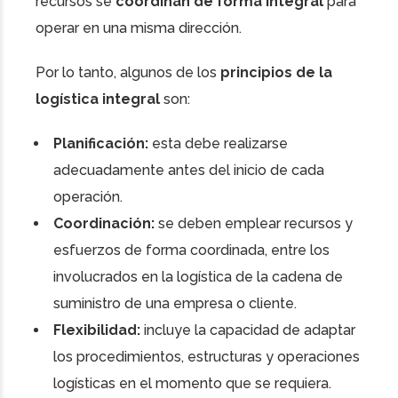
recursos se
coordinan de forma integral
para
operar en una misma dirección.
Por lo tanto, algunos de los
principios de la
logística integral
son:
Planificación:
esta debe realizarse
adecuadamente antes del inicio de cada
operación.
Coordinación:
se deben emplear recursos y
esfuerzos de forma coordinada, entre los
involucrados en la logística de la cadena de
suministro de una empresa o cliente.
Flexibilidad:
incluye la capacidad de adaptar
los procedimientos, estructuras y operaciones
logísticas en el momento que se requiera.