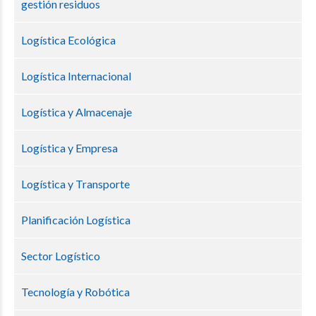
gestión residuos
Logística Ecológica
Logística Internacional
Logística y Almacenaje
Logística y Empresa
Logística y Transporte
Planificación Logística
Sector Logístico
Tecnología y Robótica