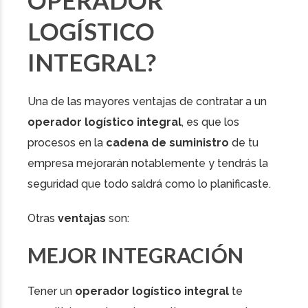
OPERADOR
LOGÍSTICO
INTEGRAL?
Una de las mayores ventajas de contratar a un
operador logístico integral
, es que los
procesos en la
cadena de suministro
de tu
empresa mejorarán notablemente y tendrás la
seguridad que todo saldrá como lo planificaste.
Otras
ventajas
son:
MEJOR INTEGRACIÓN
Tener un
operador logístico integral
te