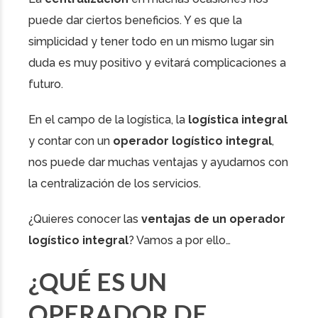
puede dar ciertos beneficios. Y es que la
simplicidad y tener todo en un mismo lugar sin
duda es muy positivo y evitará complicaciones a
futuro.
En el campo de la logística, la
logística integral
y contar con un
operador logístico integral
,
nos puede dar muchas ventajas y ayudarnos con
la centralización de los servicios.
¿Quieres conocer las
ventajas de un operador
logístico integral
? Vamos a por ello…
¿QUÉ ES UN
OPERADOR DE