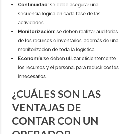
Continuidad:
se debe asegurar una
secuencia lógica en cada fase de las
actividades.
Monitorización:
se deben realizar auditorías
de los recursos e inventarios, además de una
monitorización de toda la logística.
Economía:
se deben utilizar eficientemente
los recursos y el personal para reducir costes
innecesarios.
¿CUÁLES SON LAS
VENTAJAS DE
CONTAR CON UN