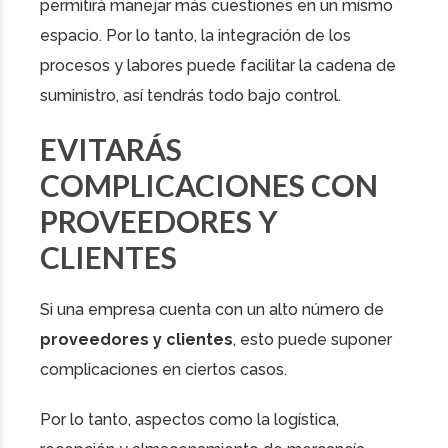
permitirá manejar más cuestiones en un mismo
espacio. Por lo tanto, la integración de los
procesos y labores puede facilitar la cadena de
suministro, así tendrás todo bajo control.
EVITARÁS
COMPLICACIONES CON
PROVEEDORES Y
CLIENTES
Si una empresa cuenta con un alto número de
proveedores y clientes
, esto puede suponer
complicaciones en ciertos casos.
Por lo tanto, aspectos como la logística,