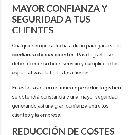
MAYOR CONFIANZA Y
SEGURIDAD A TUS
CLIENTES
Cualquier empresa lucha a diario para ganarse la
confianza de sus clientes
. Para lograrlo, se
debe ofrecer un buen servicio y cumplir con las
expectativas de todos los clientes.
En este caso, con un
único operador logístico
se obtendrá constancia y una mayor seguridad,
generando así una gran confianza entre los
clientes y la empresa.
REDUCCIÓN DE COSTES