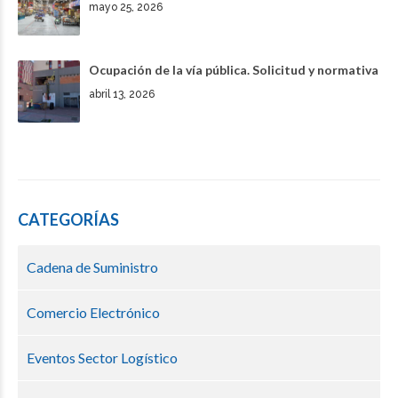
mayo 25, 2026
Ocupación de la vía pública. Solicitud y normativa
abril 13, 2026
CATEGORÍAS
Cadena de Suministro
Comercio Electrónico
Eventos Sector Logístico