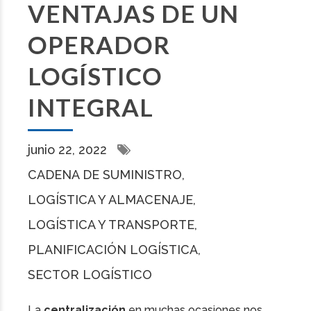
VENTAJAS DE UN
OPERADOR
LOGÍSTICO
INTEGRAL
junio 22, 2022
CADENA DE SUMINISTRO
LOGÍSTICA Y ALMACENAJE
LOGÍSTICA Y TRANSPORTE
PLANIFICACIÓN LOGÍSTICA
SECTOR LOGÍSTICO
La
centralización
en muchas ocasiones nos