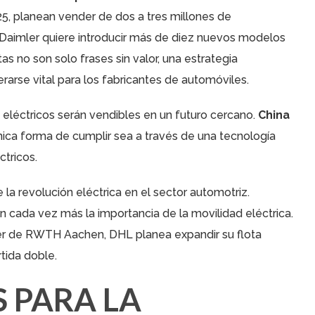
5, planean vender de dos a tres millones de
Daimler quiere introducir más de diez nuevos modelos
as no son solo frases sin valor, una estrategia
arse vital para los fabricantes de automóviles.
 eléctricos serán vendibles en un futuro cercano.
China
nica forma de cumplir sea a través de una tecnología
tricos.
la revolución eléctrica en el sector automotriz.
cada vez más la importancia de la movilidad eléctrica.
ter de RWTH Aachen, DHL planea expandir su flota
tida doble.
 PARA LA