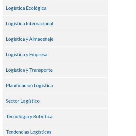
Logística Ecológica
Logística Internacional
Logística y Almacenaje
Logística y Empresa
Logística y Transporte
Planificación Logística
Sector Logístico
Tecnología y Robótica
Tendencias Logísticas