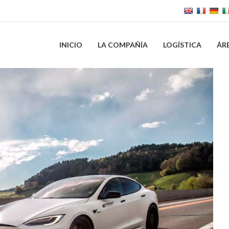
INICIO
LA COMPAÑÍA
LOGÍSTICA
ÁR