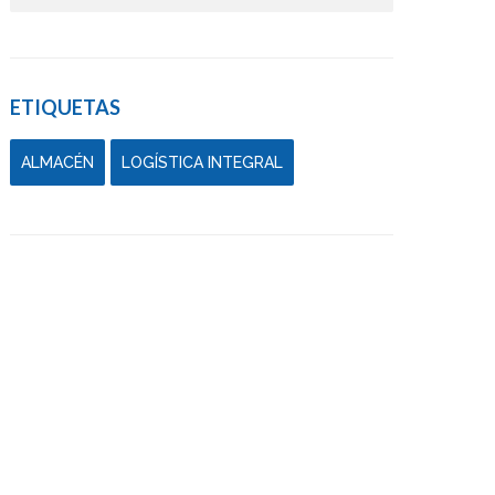
ETIQUETAS
ALMACÉN
LOGÍSTICA INTEGRAL