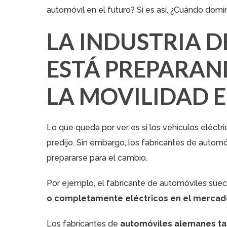
automóvil en el futuro? Si es así, ¿Cuándo domi
LA INDUSTRIA 
ESTÁ PREPARAN
LA MOVILIDAD 
Lo que queda por ver es si los vehículos eléct
predijo. Sin embargo, los fabricantes de auto
prepararse para el cambio.
Por ejemplo, el fabricante de automóviles sue
o completamente eléctricos en el mercad
Los fabricantes de
automóviles alemanes ta