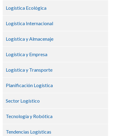
Logística Ecológica
Logística Internacional
Logística y Almacenaje
Logística y Empresa
Logística y Transporte
Planificación Logística
Sector Logístico
Tecnología y Robótica
Tendencias Logísticas