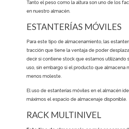
Tanto el peso como la altura son uno de los fac
en nuestro almacén.
ESTANTERÍAS MÓVILES
Para este tipo de almacenamiento, las estante
tracción que tiene la ventaja de poder desplaz
decir si contiene stock que estamos utilizando
uso, sin embargo si el producto que almacena n
menos moleste.
El uso de estanterías móviles en el almacén i
máximos el espacio de almacenaje disponible.
RACK MULTINIVEL