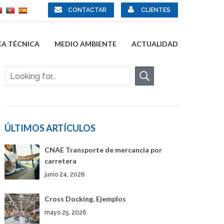
CONTACTAR
CLIENTES
EA TÉCNICA
MEDIO AMBIENTE
ACTUALIDAD
ÚLTIMOS ARTÍCULOS
CNAE Transporte de mercancia por
carretera
junio 24, 2026
Cross Docking. Ejemplos
mayo 25, 2026