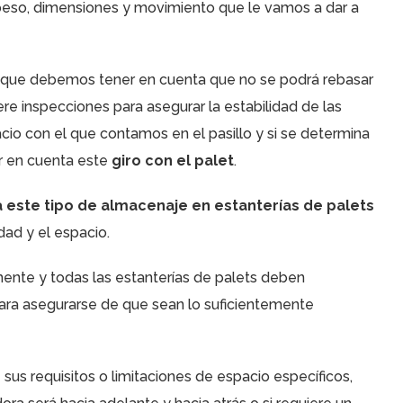
peso, dimensiones y movimiento que le vamos a dar a
que debemos tener en cuenta que no se podrá rebasar
re inspecciones para asegurar la estabilidad de las
io con el que contamos en el pasillo y si se determina
er en cuenta este
giro con el palet
.
este tipo de almacenaje en estanterías de palets
dad y el espacio.
ente y todas las estanterías de palets deben
ara asegurarse de que sean lo suficientemente
sus requisitos o limitaciones de espacio específicos,