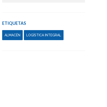
ETIQUETAS
ALMACÉN
LOGÍSTICA INTEGRAL