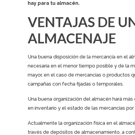
hay para tu almacén.
VENTAJAS DE UN
ALMACENAJE
Una buena disposición de la mercancía en el
al
necesaria en el menor tiempo posible y de la m
mayor, en el caso de mercancías o productos q
campañas con fecha fijadas o temporales.
Una buena organización del almacén hará más e
en inventario y el estado de las mercancías por
Actualmente la organización física en el almac
través de depósitos de almacenamiento, a con