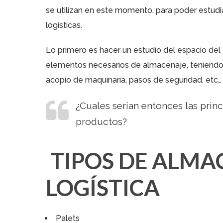
se utilizan en este momento, para poder estud
logísticas.
Lo primero es hacer un estudio del espacio del
elementos necesarios de almacenaje, teniendo e
acopio de maquinaria, pasos de seguridad, etc…
¿Cuales serían entonces las pri
productos?
TIPOS DE ALMA
LOGÍSTICA
Palets