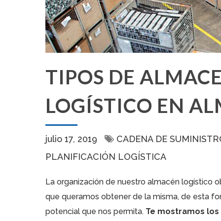
TIPOS DE ALMAC
LOGÍSTICO EN A
julio 17, 2019
CADENA DE SUMINISTR
PLANIFICACIÓN LOGÍSTICA
La organización de nuestro almacén logístico ob
que queramos obtener de la misma, de esta for
potencial que nos permita.
Te mostramos los 