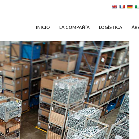
INICIO
LA COMPAÑÍA
LOGÍSTICA
ÁR