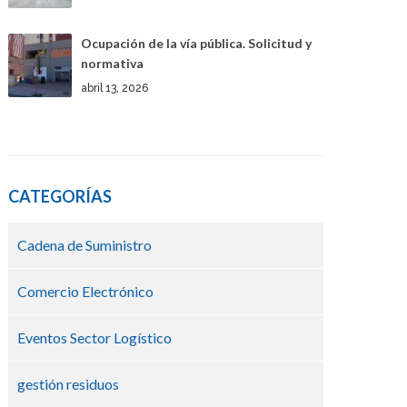
Ocupación de la vía pública. Solicitud y
normativa
abril 13, 2026
CATEGORÍAS
Cadena de Suministro
Comercio Electrónico
Eventos Sector Logístico
gestión residuos