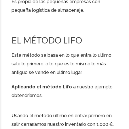
Es propia de las pequeñas empresas con
pequeña logística de almacenaje.
EL MÉTODO LIFO
Este método se basa en lo que entra lo ultimo
sale lo primero, o lo que es lo mismo lo más
antiguo se vende en ultimo lugar.
Aplicando el método Lifo
a nuestro ejemplo
obtendríamos.
Usando el método ultimo en entrar primero en
salir cerraríamos nuestro inventario con 1.000 €.