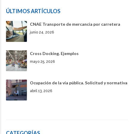
ÚLTIMOS ARTÍCULOS
CNAE Transporte de mercancia por carretera
junio 24, 2026
Cross Docking. Ejemplos
mayo 25, 2026
Ocupación de la vía pública. Solicitud y normativa
abril 13, 2026
CATEGORÍAS