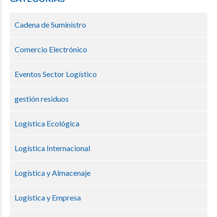
Cadena de Suministro
Comercio Electrónico
Eventos Sector Logístico
gestión residuos
Logística Ecológica
Logística Internacional
Logística y Almacenaje
Logística y Empresa