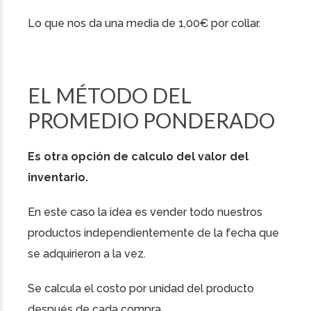
Lo que nos da una media de 1,00€ por collar.
EL MÉTODO DEL
PROMEDIO PONDERADO
Es otra opción de calculo del valor del
inventario.
En este caso la idea es vender todo nuestros
productos independientemente de la fecha que
se adquirieron a la vez.
Se calcula el costo por unidad del producto
después de cada compra.