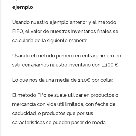
ejemplo
Usando nuestro ejemplo anterior y el método
FIFO, el valor de nuestros inventarios finales se
calcularía de la siguiente manera:
Usando el método primero en entrar primero en
salir cerraríamos nuestro inventario con 1.100 €.
Lo que nos da una media de 1,10€ por collar.
El método Fifo se suele utilizar en productos o
mercancía con vida útil limitada, con fecha de
caducidad, o productos que por sus
características se puedan pasar de moda.