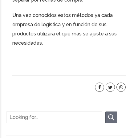
Una vez conocidos estos métodos ya cada
empresa de logística
y en función de sus
productos utilizará el que más se ajuste a sus
necesidades.