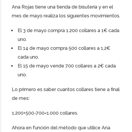
Ana Rojas tiene una tienda de bisutería y en el
mes de mayo realiza los siguientes movimientos.
El 3 de mayo compra 1.200 collares a 1€ cada
uno.
El 14 de mayo compra 500 collares a 1,2€
cada uno.
El 15 de mayo vende 700 collares a 2€ cada
uno.
Lo primero es saber cuantos collares tiene a final
de mes:
1.200+500-700=1.000 collares.
Ahora en función del método que utilice Ana