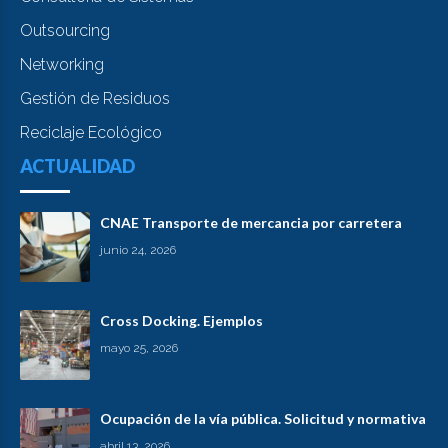
Outsourcing
Networking
Gestión de Residuos
Reciclaje Ecológico
ACTUALIDAD
CNAE Transporte de mercancia por carretera
junio 24, 2026
Cross Docking. Ejemplos
mayo 25, 2026
Ocupación de la vía pública. Solicitud y normativa
abril 13, 2026