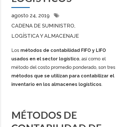
agosto 24, 2019
CADENA DE SUMINISTRO
LOGÍSTICA Y ALMACENAJE
Los
métodos de contabilidad FIFO y LIFO
usados en el sector logístico
, así como el
método del costo promedio ponderado, son tres
métodos que se utilizan para contabilizar el
inventario en los almacenes logísticos
.
MÉTODOS DE