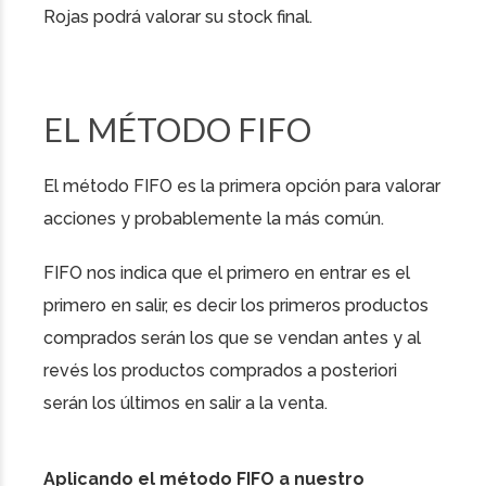
Rojas podrá valorar su stock final.
EL MÉTODO FIFO
El método FIFO es la primera opción para valorar
acciones y probablemente la más común.
FIFO nos indica que el primero en entrar es el
primero en salir, es decir los primeros productos
comprados serán los que se vendan antes y al
revés los productos comprados a posteriori
serán los últimos en salir a la venta.
Aplicando el método FIFO a nuestro