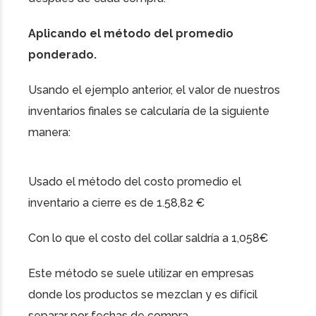
Aplicando el método del promedio
ponderado.
Usando el ejemplo anterior, el valor de nuestros
inventarios finales se calcularía de la siguiente
manera:
Usado el método del costo promedio el
inventario a cierre es de 1.58,82 €
Con lo que el costo del collar saldría a 1,058€
Este método se suele utilizar en empresas
donde los productos se mezclan y es difícil
separar por fechas de compra.