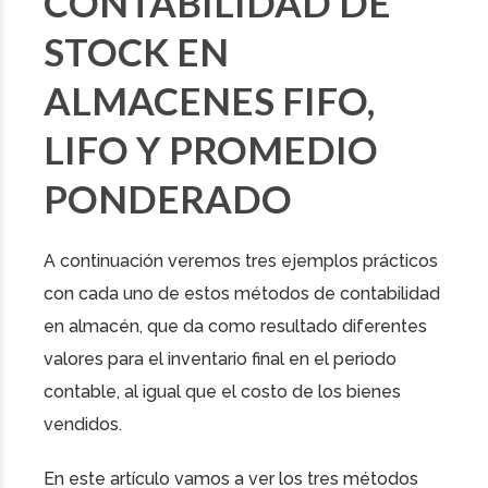
CONTABILIDAD DE
STOCK EN
ALMACENES FIFO,
LIFO Y PROMEDIO
PONDERADO
A continuación veremos tres ejemplos prácticos
con cada uno de estos métodos de contabilidad
en almacén, que da como resultado diferentes
valores para el inventario final en el periodo
contable, al igual que el costo de los bienes
vendidos.
En este artículo vamos a ver los tres métodos