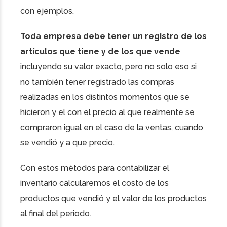
con ejemplos.
Toda empresa debe tener un registro de los
artículos que tiene y de los que vende
incluyendo su valor exacto, pero no solo eso si
no también tener registrado las compras
realizadas en los distintos momentos que se
hicieron y el con el precio al que realmente se
compraron igual en el caso de la ventas, cuando
se vendió y a que precio.
Con estos métodos para contabilizar el
inventario calcularemos el costo de los
productos que vendió y el valor de los productos
al final del periodo.