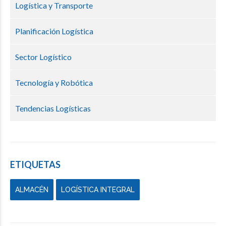
Logística y Transporte
Planificación Logística
Sector Logístico
Tecnología y Robótica
Tendencias Logísticas
ETIQUETAS
ALMACÉN
LOGÍSTICA INTEGRAL