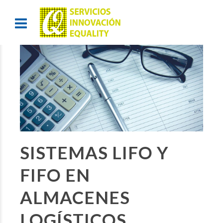
SISTEMAS LIFO Y
FIFO EN
ALMACENES
LOGÍSTICOS