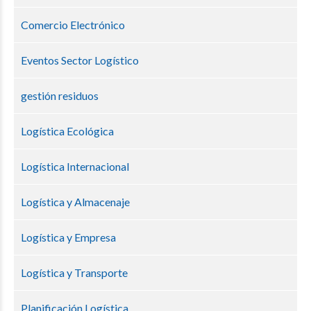
Comercio Electrónico
Eventos Sector Logístico
gestión residuos
Logística Ecológica
Logística Internacional
Logística y Almacenaje
Logística y Empresa
Logística y Transporte
Planificación Logística