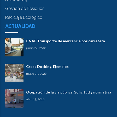
Gestión de Residuos
Reciclaje Ecológico
ACTUALIDAD
CNAE Transporte de mercancia por carretera
junio 24, 2026
Cross Docking. Ejemplos
mayo 25, 2026
Ocupación de la vía pública. Solicitud y normativa
abril 13, 2026