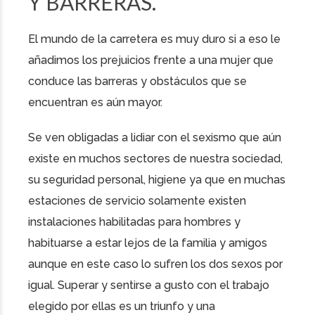
Y BARRERAS.
El mundo de la carretera es muy duro si a eso le
añadimos los prejuicios frente a una mujer que
conduce las barreras y obstáculos que se
encuentran es aún mayor.
Se ven obligadas a lidiar con el sexismo que aún
existe en muchos sectores de nuestra sociedad,
su seguridad personal, higiene ya que en muchas
estaciones de servicio solamente existen
instalaciones habilitadas para hombres y
habituarse a estar lejos de la familia y amigos
aunque en este caso lo sufren los dos sexos por
igual. Superar y sentirse a gusto con el trabajo
elegido por ellas es un triunfo y una