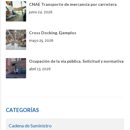
CNAE Transporte de mercancia por carretera
junio 24, 2026
Cross Docking. Ejemplos
mayo 25, 2026
Ocupación de la vía pública. Solicitud y normativa
abril 13, 2026
CATEGORÍAS
Cadena de Suministro