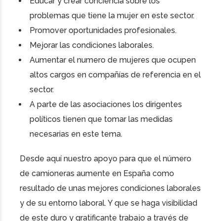
Educar y crear conciencia sobre los
problemas que tiene la mujer en este sector.
Promover oportunidades profesionales.
Mejorar las condiciones laborales.
Aumentar el numero de mujeres que ocupen
altos cargos en compañías de referencia en el
sector.
A parte de las asociaciones los dirigentes
políticos tienen que tomar las medidas
necesarias en este tema.
Desde aquí nuestro apoyo para que el número
de camioneras aumente en España como
resultado de unas mejores condiciones laborales
y de su entorno laboral. Y que se haga visibilidad
de este duro y gratificante trabajo a través de