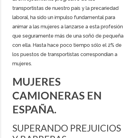
transportistas de nuestro país y la precariedad
laboral, ha sido un impulso fundamental para
animar a las mujeres a lanzarse a esta profesión
que seguramente más de una soñó de pequeña
con ella. Hasta hace poco tiempo sólo el 2% de
los puestos de transportistas correspondían a
mujeres.
MUJERES
CAMIONERAS EN
ESPAÑA.
SUPERANDO PREJUICIOS