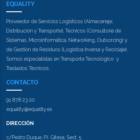
EQUALITY
Proveedor de Servicios Logísticos (Almacenaje,
Distribución y Transporte), Técnicos (Consultoría de
Sistemas, Microinformática, Networking, Outsorcing) y
de Gestión de Residuos (Logística Inversa y Reciclaje).
Somos especialistas en Transporte Tecnológico y
Traslados Técnicos.
CONTACTO
91 878 23 20
equality@equality.es
DIRECCIÓN
c/Pedro Duque, P.I. Gitesa, Sect. 5