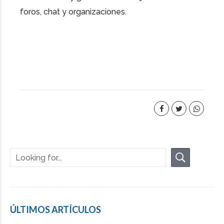
foros, chat y organizaciones.
ÚLTIMOS ARTÍCULOS