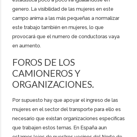
genero. La visibilidad de las mujeres en este
campo anima a las más pequeñas a normalizar
este trabajo también en mujeres, lo que
provocará que el numero de conductoras vaya
en aumento.
FOROS DE LOS
CAMIONEROS Y
ORGANIZACIONES.
Por supuesto hay que apoyar el ingreso de las
mujeres en el sector del transporte para ello es
necesario que existan organizaciones específicas
que trabajen estos temas. En España aun
estamos lejos de nuestros vecinos del Norte de