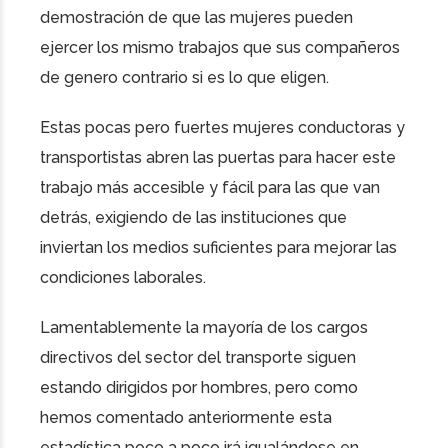
demostración de que las mujeres pueden
ejercer los mismo trabajos que sus compañeros
de genero contrario si es lo que eligen.
Estas pocas pero fuertes mujeres conductoras y
transportistas abren las puertas para hacer este
trabajo más accesible y fácil para las que van
detrás, exigiendo de las instituciones que
inviertan los medios suficientes para mejorar las
condiciones laborales.
Lamentablemente la mayoría de los cargos
directivos del sector del transporte siguen
estando dirigidos por hombres, pero como
hemos comentado anteriormente esta
estadística poco a poco irá igualándose en