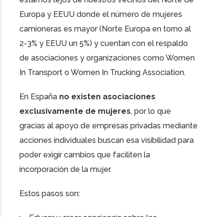
Europa y EEUU donde el número de mujeres
camioneras es mayor (Norte Europa en torno al
2-3% y EEUU un 5%) y cuentan con el respaldo
de asociaciones y organizaciones como Women
In Transport o Women In Trucking Association.
En España
no existen asociaciones
exclusivamente de mujeres
, por lo que
gracias al apoyo de empresas privadas mediante
acciones individuales buscan esa visibilidad para
poder exigir cambios que faciliten la
incorporación de la mujer.
Estos pasos son: