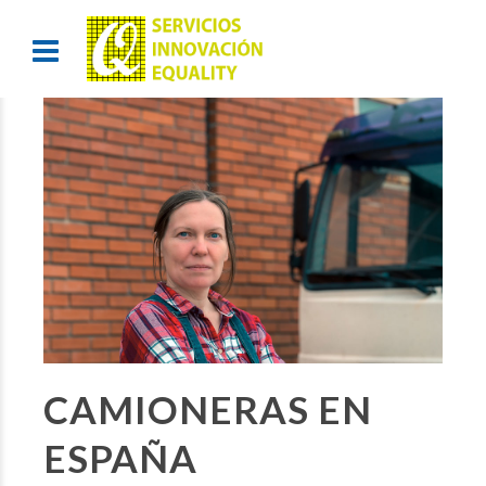
CAMIONERAS EN
ESPAÑA