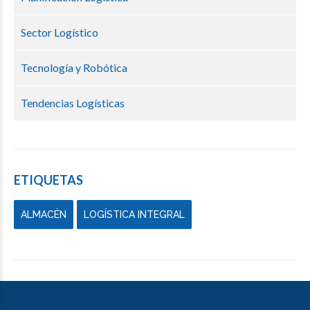
Sector Logístico
Tecnología y Robótica
Tendencias Logísticas
ETIQUETAS
ALMACÉN
LOGÍSTICA INTEGRAL