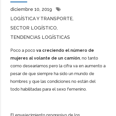
diciembre 10, 2019
LOGÍSTICA Y TRANSPORTE
SECTOR LOGÍSTICO
TENDENCIAS LOGÍSTICAS
Poco a poco
va creciendo el número de
mujeres al volante de un camión
, no tanto
como desearíamos pero la cifra va en aumento a
pesar de que siempre ha sido un mundo de
hombres y que las condiciones no están del
todo habilitadas para el sexo femenino.
El envejecimiento progresivo de los