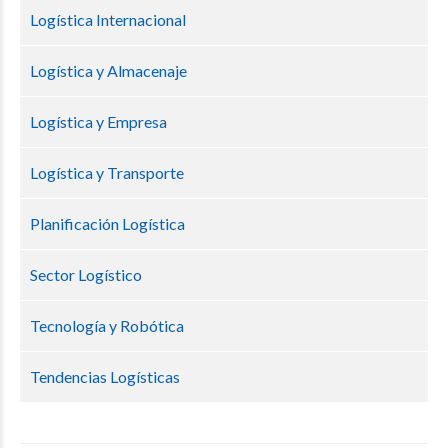
Logística Internacional
Logística y Almacenaje
Logística y Empresa
Logística y Transporte
Planificación Logística
Sector Logístico
Tecnología y Robótica
Tendencias Logísticas