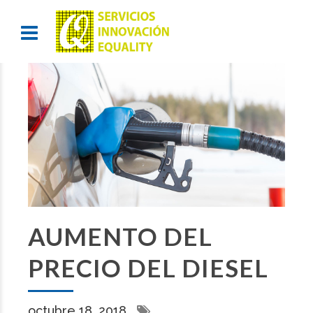
AUMENTO DEL
PRECIO DEL DIESEL
octubre 18, 2018