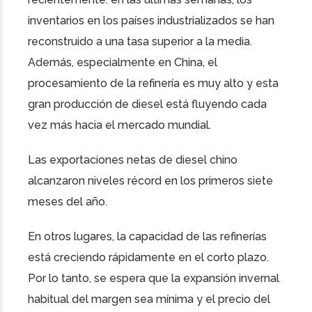
inventarios en los países industrializados se han
reconstruido a una tasa superior a la media.
Además, especialmente en China, el
procesamiento de la refinería es muy alto y esta
gran producción de diesel está fluyendo cada
vez más hacia el mercado mundial.
Las exportaciones netas de diesel chino
alcanzaron niveles récord en los primeros siete
meses del año.
En otros lugares, la capacidad de las refinerías
está creciendo rápidamente en el corto plazo.
Por lo tanto, se espera que la expansión invernal
habitual del margen sea mínima y el precio del