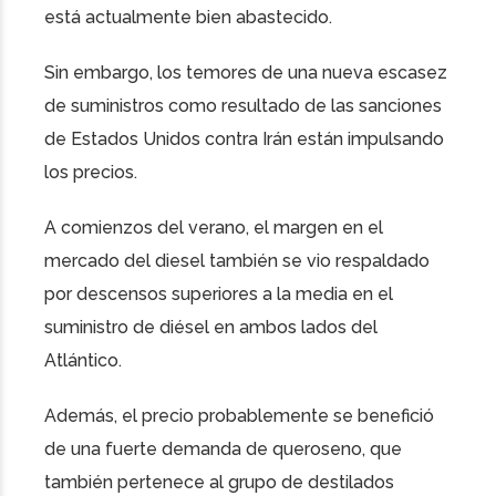
está actualmente bien abastecido.
Sin embargo, los temores de una nueva escasez
de suministros como resultado de las sanciones
de Estados Unidos contra Irán están impulsando
los precios.
A comienzos del verano, el margen en el
mercado del diesel también se vio respaldado
por descensos superiores a la media en el
suministro de diésel en ambos lados del
Atlántico.
Además, el precio probablemente se benefició
de una fuerte demanda de queroseno, que
también pertenece al grupo de destilados