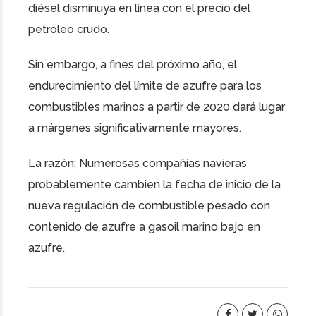
diésel disminuya en línea con el precio del
petróleo crudo.
Sin embargo, a fines del próximo año, el
endurecimiento del límite de azufre para los
combustibles marinos a partir de 2020 dará lugar
a márgenes significativamente mayores.
La razón: Numerosas compañías navieras
probablemente cambien la fecha de inicio de la
nueva regulación de combustible pesado con
contenido de azufre a gasoil marino bajo en
azufre.