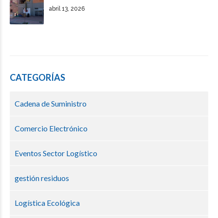
abril 13, 2026
CATEGORÍAS
Cadena de Suministro
Comercio Electrónico
Eventos Sector Logístico
gestión residuos
Logística Ecológica