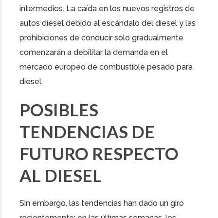
intermedios. La caída en los nuevos registros de
autos diésel debido al escándalo del diesel y las
prohibiciones de conducir sólo gradualmente
comenzarán a debilitar la demanda en el
mercado europeo de combustible pesado para
diesel.
POSIBLES
TENDENCIAS DE
FUTURO RESPECTO
AL DIESEL
Sin embargo, las tendencias han dado un giro
recientemente: en las últimas semanas, los