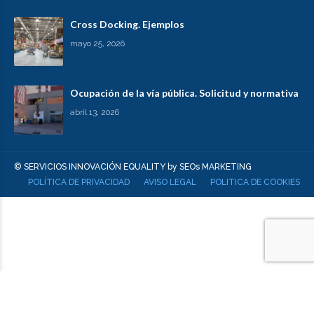
Cross Docking. Ejemplos
mayo 25, 2026
Ocupación de la vía pública. Solicitud y normativa
abril 13, 2026
© SERVICIOS INNOVACIÓN EQUALITY by SEOs MARKETING
POLÍTICA DE PRIVACIDAD
AVISO LEGAL
POLITICA DE COOKIES