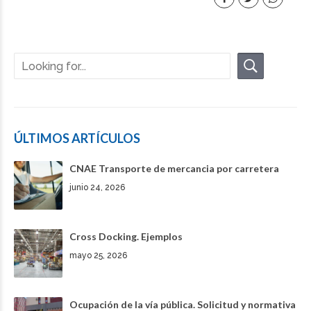
ÚLTIMOS ARTÍCULOS
CNAE Transporte de mercancia por carretera
junio 24, 2026
Cross Docking. Ejemplos
mayo 25, 2026
Ocupación de la vía pública. Solicitud y normativa