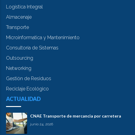
Logística Integral
Almacenaje
Transporte
Microinformatica y Mantenimiento
Consultoría de Sistemas
Outsourcing
Networking
Gestión de Residuos
Reciclaje Ecológico
ACTUALIDAD
CNAE Transporte de mercancia por carretera
junio 24, 2026