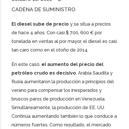
CADENA DE SUMINISTRO
El diesel sube de precio
y se situa a precios
de hace 4 años. Con casi $ 700, 600 € por
tonelada en ventas al por mayor, el diesel es casi
tan caro como en el otoño de 2014.
En este caso,
el aumento del precio del
petróleo crudo es decisivo
. Arabia Saudita y
Rusia aumentaron la producción a principios del
verano para compensar los inesperados y
bruscos paros de producción en Venezuela.
Simultáneamente, la producción de EE. UU.
Continúa aumentando también lo que conduce a
números fuertes. Como resultado, el mercado